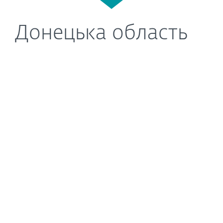
Донецька область