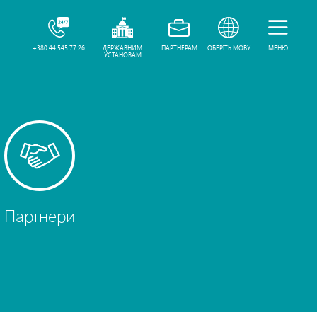
+380 44 545 77 26
ДЕРЖАВНИМ
ПАРТНЕРАМ
ОБЕРІТЬ МОВУ
МЕНЮ
УСТАНОВАМ
Партнери