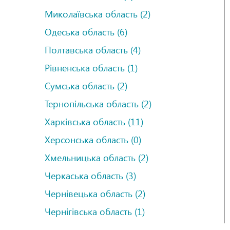
Миколаївська область (2)
Одеська область (6)
Полтавська область (4)
Рівненська область (1)
Сумська область (2)
Тернопільська область (2)
Харківська область (11)
Херсонська область (0)
Хмельницька область (2)
Черкаська область (3)
Чернівецька область (2)
Чернігівська область (1)