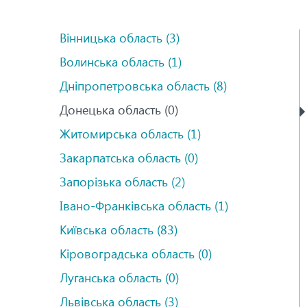
Вінницька область (3)
Волинська область (1)
Дніпропетровська область (8)
Донецька область (0)
Житомирська область (1)
Закарпатська область (0)
Запорізька область (2)
Івано-Франківська область (1)
Київська область (83)
Кіровоградська область (0)
Луганська область (0)
Львівська область (3)