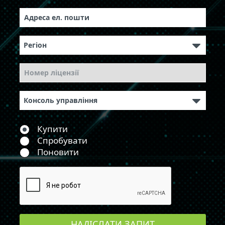
Купити
Спробувати
Поновити
НАДІСЛАТИ ЗАПИТ