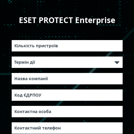
ESET PROTECT Enterprise