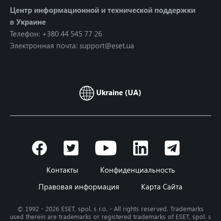
Центр информационной и технической поддержки
в Украине
Телефон: +380 44 545 77 26
Электронная почта: support@eset.ua
Ukraine (UA)
Контакты
Конфиденциальность
Правовая информация
Карта Сайта
© 1992 - 2026 ESET, spol. s r.o. - All rights reserved. Trademarks
used therein are trademarks or registered trademarks of ESET, spol. s