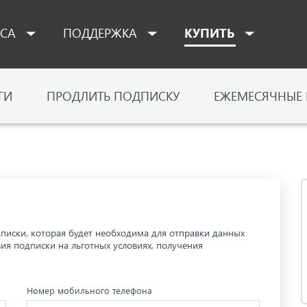
ЕСА
ПОДДЕРЖКА
КУПИТЬ
ГИ
ПРОДЛИТЬ ПОДПИСКУ
ЕЖЕМЕСЯЧНЫЕ
писки, которая будет необходима для отправки данных
ия подписки на льготных условиях, получения
Номер мобильного телефона