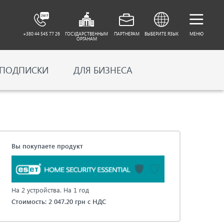
+380 44 545 77 26
ГОСУДАРСТВЕННЫМ
ПАРТНЕРАМ
ВЫБЕРИТЕ ЯЗЫК
МЕНЮ
ОРГАНАМ
 ПОДПИСКИ
ДЛЯ БИЗНЕСА
Вы покупаете продукт
На 2 устройства. На 1 год
Стоимость: 2 047.20 грн с НДС