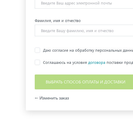
Фамилия, имя и отчество
Даю согласие на обработку персональных данн
Соглашаюсь на условия
договора
поставки прод
ВЫБРАТЬ СПОСОБ ОПЛАТЫ И ДОСТАВКИ
← Изменить заказ