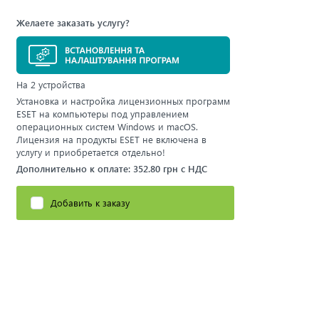
Желаете заказать услугу?
На 2 устройства
Установка и настройка лицензионных программ
ESET на компьютеры под управлением
операционных систем Windows и macOS.
Лицензия на продукты ESET не включена в
услугу и приобретается отдельно!
Дополнительно к оплате: 352.80 грн с НДС
Добавить к заказу